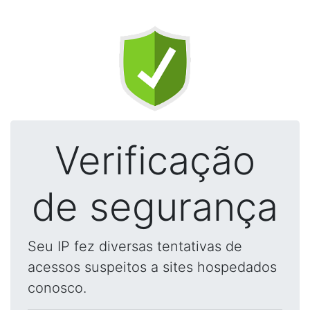
Verificação
de segurança
Seu IP fez diversas tentativas de
acessos suspeitos a sites hospedados
conosco.