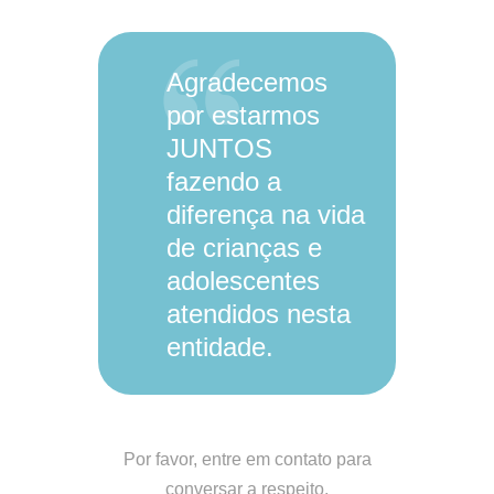
Agradecemos
por estarmos
JUNTOS
fazendo a
diferença na vida
de crianças e
adolescentes
atendidos nesta
entidade.
Por favor, entre em contato para
conversar a respeito.