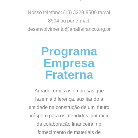
Nosso telefone: (13) 3229-8500 ramal
8504 ou por e-mail:
desenvolvimento@analiafranco.org.br
Programa
Empresa
Fraterna
Agradecemos as empresas que
fazem a diferença, auxiliando a
entidade na construção de um futuro
próspero para os atendidos, por meio
da colaboração financeira, no
fornecimento de materiais de