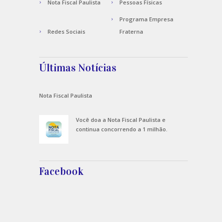
Nota Fiscal Paulista
Pessoas Físicas
Programa Empresa
Redes Sociais
Fraterna
Últimas Notícias
Nota Fiscal Paulista
Você doa a Nota Fiscal Paulista e
continua concorrendo a 1 milhão.
Facebook