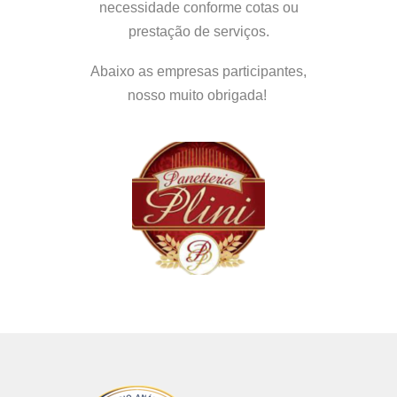
necessidade conforme cotas ou
prestação de serviços.
Abaixo as empresas participantes,
nosso muito obrigada!