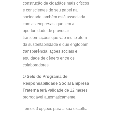
construção de cidadãos mais críticos
e conscientes de seu papel na
sociedade também está associada
com as empresas, que tem a
oportunidade de provocar
transformações que vão muito além
da sustentabilidade e que englobam
transparência, ações sociais e
equidade de gênero entre os
colaboradores.
O
Selo do Programa de
Responsabilidade Social Empresa
Fraterna
terá validade de 12 meses
prorrogável automaticamente.
Temos 3 opções para a sua escolha: