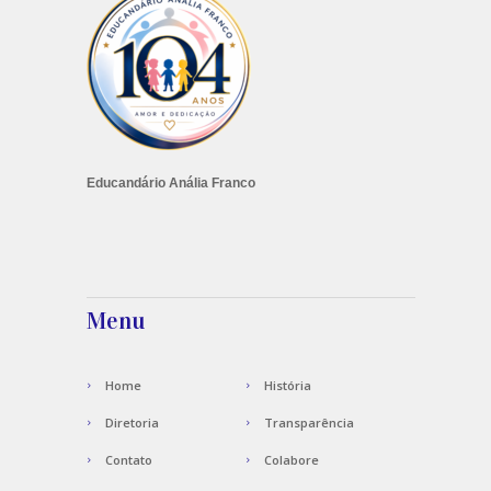
Educandário Anália Franco
Menu
Home
História
Diretoria
Transparência
Contato
Colabore