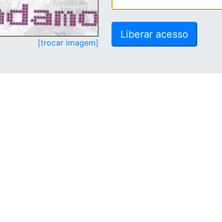
[trocar imagem]