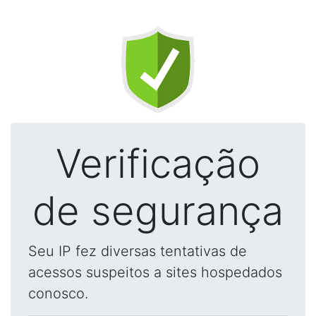
Verificação
de segurança
Seu IP fez diversas tentativas de
acessos suspeitos a sites hospedados
conosco.