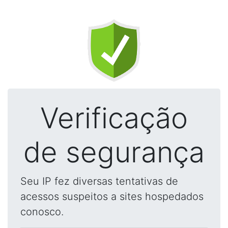
Verificação
de segurança
Seu IP fez diversas tentativas de
acessos suspeitos a sites hospedados
conosco.