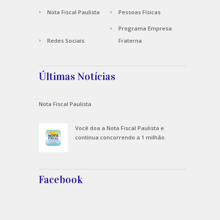
Nota Fiscal Paulista
Pessoas Físicas
Programa Empresa
Redes Sociais
Fraterna
Últimas Notícias
Nota Fiscal Paulista
Você doa a Nota Fiscal Paulista e
continua concorrendo a 1 milhão.
Facebook