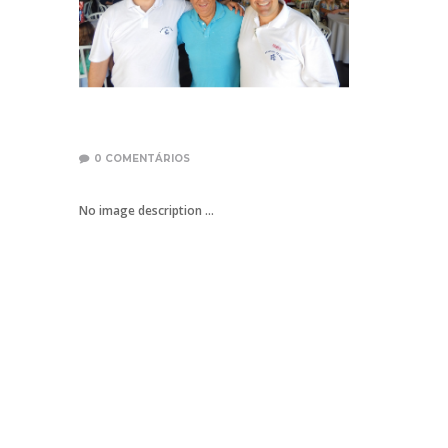
0
COMENTÁRIOS
No image description ...