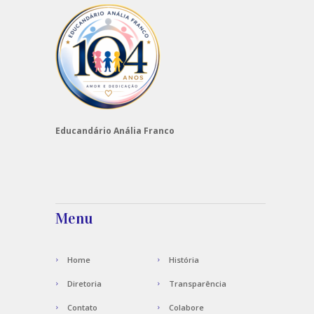
Educandário Anália Franco
Menu
Home
História
Diretoria
Transparência
Contato
Colabore