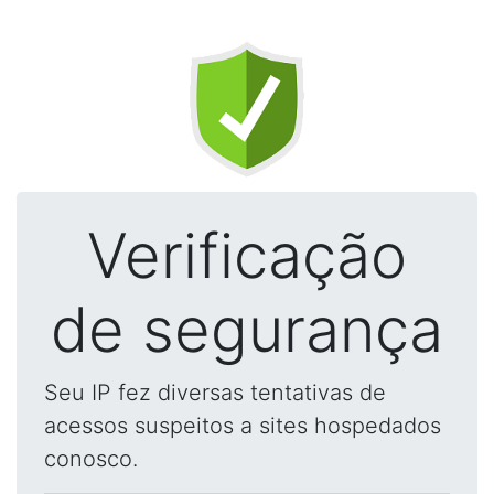
Verificação
de segurança
Seu IP fez diversas tentativas de
acessos suspeitos a sites hospedados
conosco.