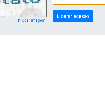
[trocar imagem]