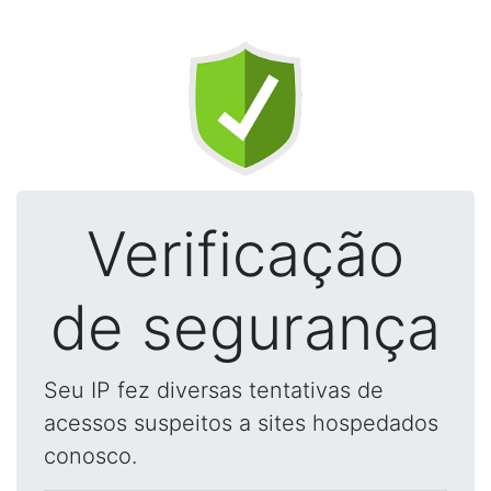
Verificação
de segurança
Seu IP fez diversas tentativas de
acessos suspeitos a sites hospedados
conosco.