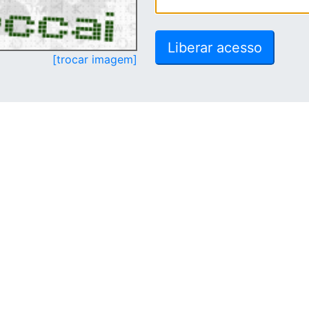
[trocar imagem]