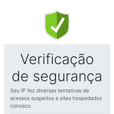
Verificação
de segurança
Seu IP fez diversas tentativas de
acessos suspeitos a sites hospedados
conosco.