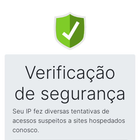
Verificação
de segurança
Seu IP fez diversas tentativas de
acessos suspeitos a sites hospedados
conosco.