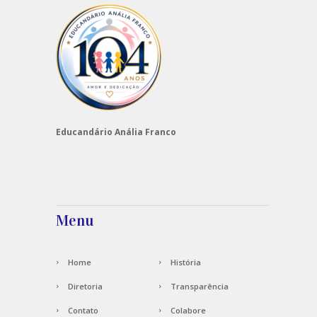
Educandário Anália Franco
Menu
Home
História
Diretoria
Transparência
Contato
Colabore