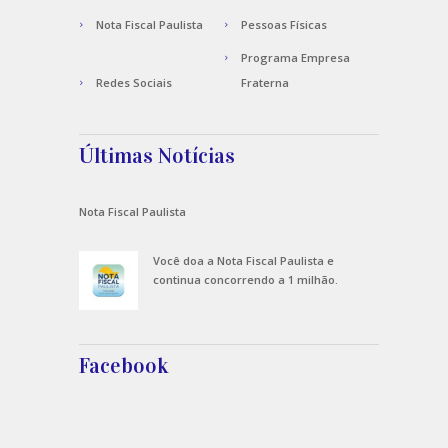
Nota Fiscal Paulista
Pessoas Físicas
Programa Empresa
Redes Sociais
Fraterna
Últimas Notícias
Nota Fiscal Paulista
Você doa a Nota Fiscal Paulista e
continua concorrendo a 1 milhão.
Facebook