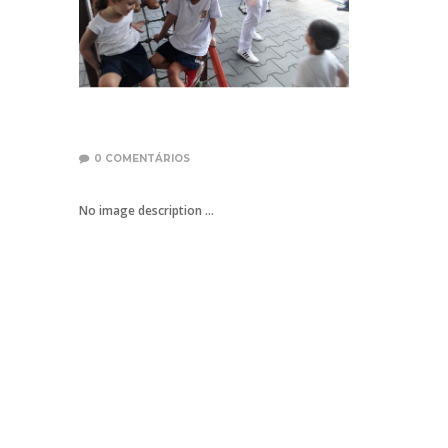
0
COMENTÁRIOS
No image description ...