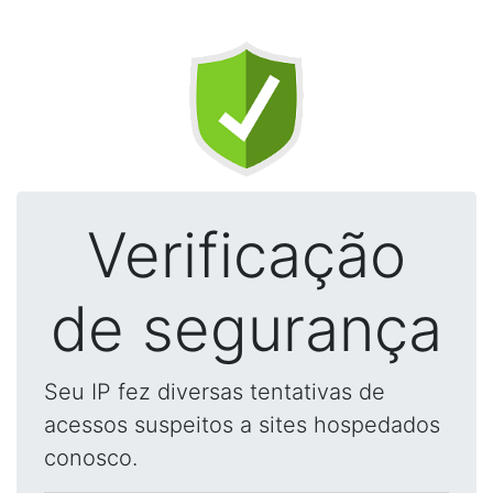
Verificação
de segurança
Seu IP fez diversas tentativas de
acessos suspeitos a sites hospedados
conosco.