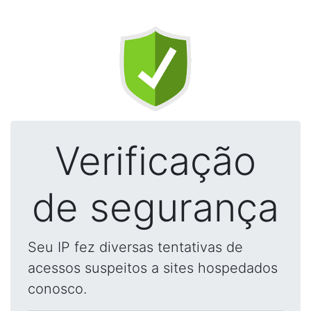
Verificação
de segurança
Seu IP fez diversas tentativas de
acessos suspeitos a sites hospedados
conosco.