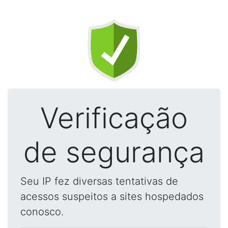
Verificação
de segurança
Seu IP fez diversas tentativas de
acessos suspeitos a sites hospedados
conosco.