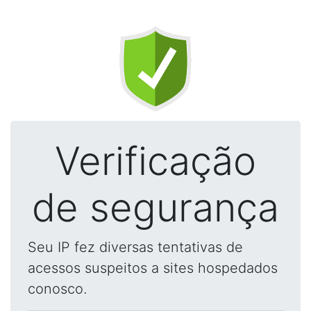
Verificação
de segurança
Seu IP fez diversas tentativas de
acessos suspeitos a sites hospedados
conosco.