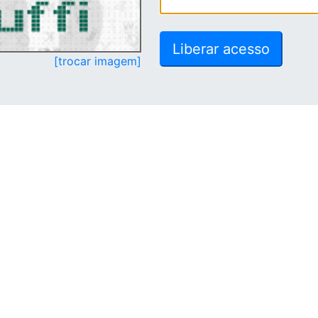
[trocar imagem]