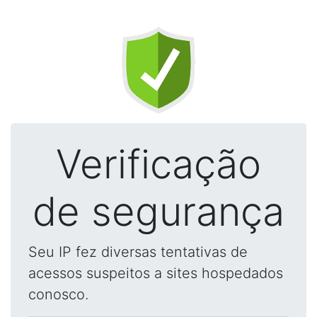
Verificação
de segurança
Seu IP fez diversas tentativas de
acessos suspeitos a sites hospedados
conosco.