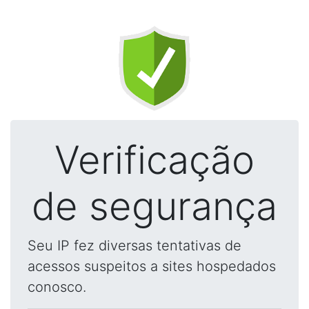
Verificação
de segurança
Seu IP fez diversas tentativas de
acessos suspeitos a sites hospedados
conosco.