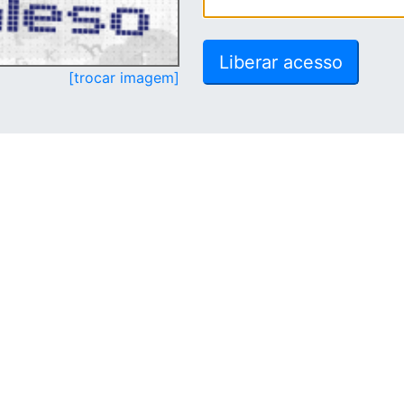
[trocar imagem]