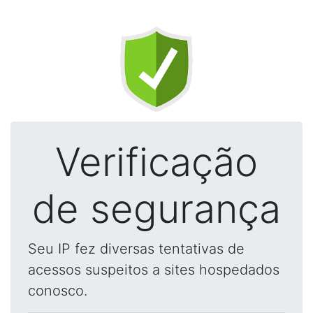
Verificação
de segurança
Seu IP fez diversas tentativas de
acessos suspeitos a sites hospedados
conosco.