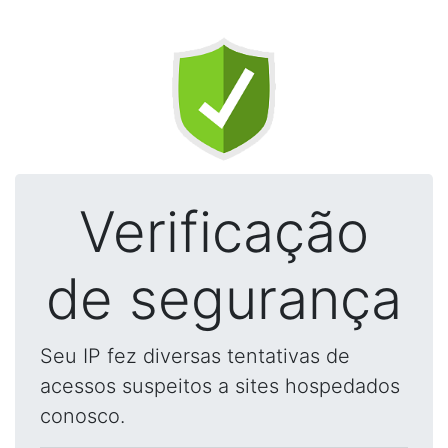
Verificação
de segurança
Seu IP fez diversas tentativas de
acessos suspeitos a sites hospedados
conosco.