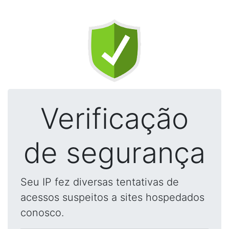
Verificação
de segurança
Seu IP fez diversas tentativas de
acessos suspeitos a sites hospedados
conosco.