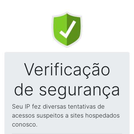
Verificação
de segurança
Seu IP fez diversas tentativas de
acessos suspeitos a sites hospedados
conosco.