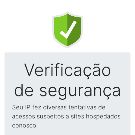
Verificação
de segurança
Seu IP fez diversas tentativas de
acessos suspeitos a sites hospedados
conosco.