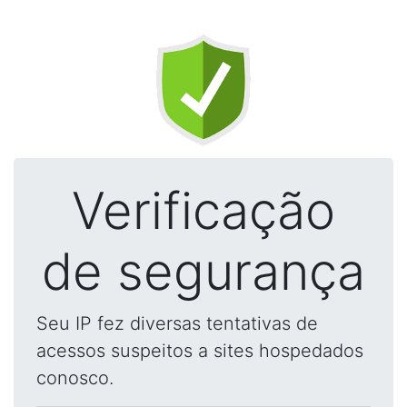
Verificação
de segurança
Seu IP fez diversas tentativas de
acessos suspeitos a sites hospedados
conosco.