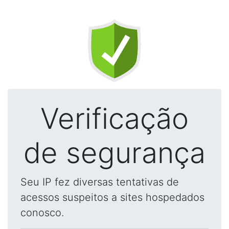
Verificação
de segurança
Seu IP fez diversas tentativas de
acessos suspeitos a sites hospedados
conosco.