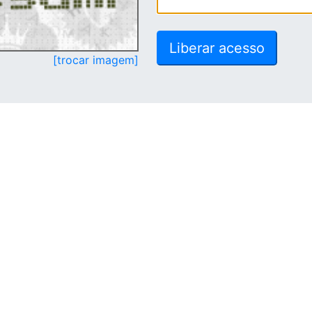
[trocar imagem]