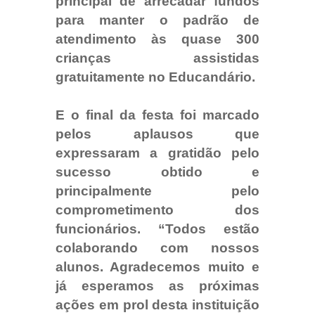
principal de arrecadar fundos
para manter o padrão de
atendimento às quase 300
crianças assistidas
gratuitamente no Educandário.​
E o final da festa foi marcado
pelos aplausos que
expressaram a gratidão pelo
sucesso obtido e
principalmente pelo
comprometimento dos
funcionários. “Todos estão
colaborando com nossos
alunos. Agradecemos muito e
já esperamos as próximas
ações em prol desta instituição