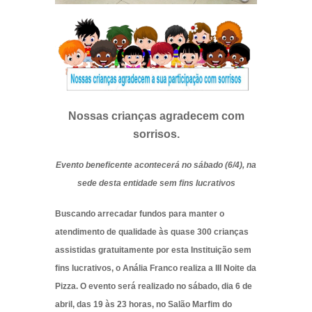
Nossas crianças agradecem com
sorrisos.
Evento beneficente acontecerá no sábado (6/4), na
sede desta entidade sem fins lucrativos
Buscando arrecadar fundos para manter o
atendimento de qualidade às quase 300 crianças
assistidas gratuitamente por esta Instituição sem
fins lucrativos, o Anália Franco realiza a III Noite da
Pizza. O evento será realizado no sábado, dia 6 de
abril, das 19 às 23 horas, no Salão Marfim do