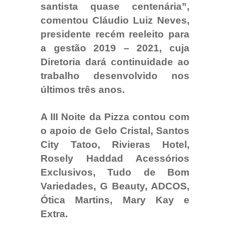
santista quase centenária”,
comentou Cláudio Luiz Neves,
presidente recém reeleito para
a gestão 2019 – 2021, cuja
Diretoria dará continuidade ao
trabalho desenvolvido nos
últimos três anos.​
A III Noite da Pizza contou com
o apoio de Gelo Cristal, Santos
City Tatoo, Rivieras Hotel,
Rosely Haddad Acessórios
Exclusivos, Tudo de Bom
Variedades, G Beauty, ADCOS,
Ótica Martins, Mary Kay e
Extra.​