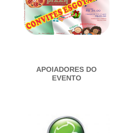
APOIADORES DO
EVENTO