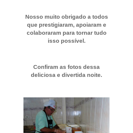
Nosso muito obrigado a todos
que prestigiaram,
apoiaram e
colaboraram para tornar tudo
isso possível.
Confiram as fotos dessa
deliciosa e divertida noite.