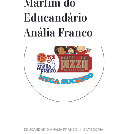
Marfim do
Educandário
Anália Franco
EDUCANDÁRIO ANÁLIA FRANCO
CATEGORIA