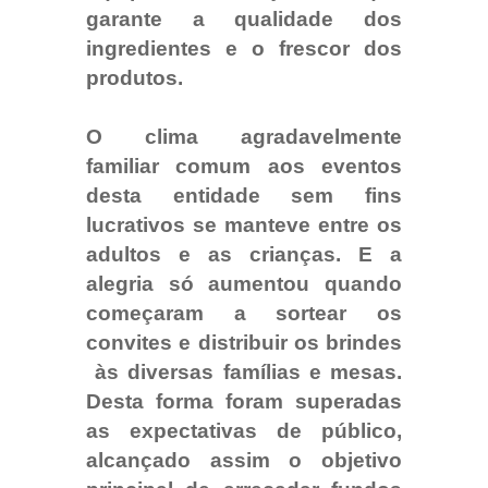
garante a qualidade dos
ingredientes e o frescor dos
produtos.​
O clima agradavelmente
familiar comum aos eventos
desta entidade sem fins
lucrativos se manteve entre os
adultos e as crianças. E a
alegria só aumentou quando
começaram a sortear os
convites e distribuir os brindes
às diversas famílias e mesas.
Desta forma foram superadas
as expectativas de público,
alcançado assim o objetivo