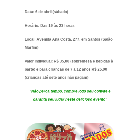
Data: 6 de abril (sábado)
Horário: Das 19 às 23 horas
Local: Avenida Ana Costa, 277, em Santos (Salão
Marfim)
Valor individual: R$ 35,00 (sobremesa e bebidas à
parte) e para crianças de 7 a 12 anos R$ 25,00
(crianças até sete anos não pagam)
“Não perca tempo, compre logo seu convite e
garanta seu lugar neste delicioso evento”