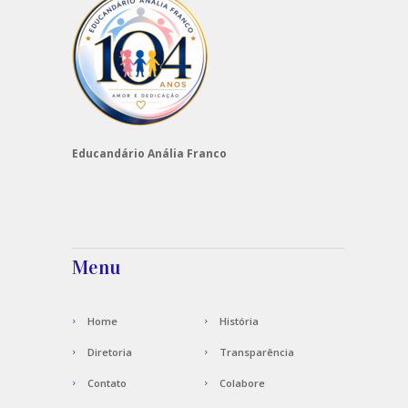
Educandário Anália Franco
Menu
Home
História
Diretoria
Transparência
Contato
Colabore