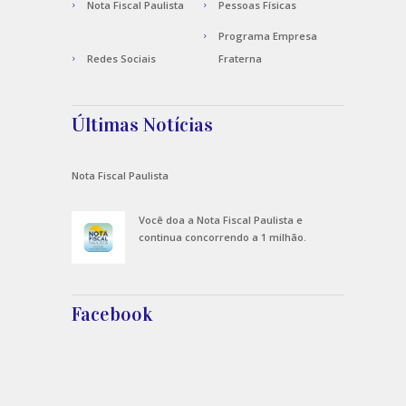
Nota Fiscal Paulista
Pessoas Físicas
Programa Empresa
Redes Sociais
Fraterna
Últimas Notícias
Nota Fiscal Paulista
Você doa a Nota Fiscal Paulista e
continua concorrendo a 1 milhão.
Facebook