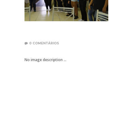
0
COMENTÁRIOS
No image description ...