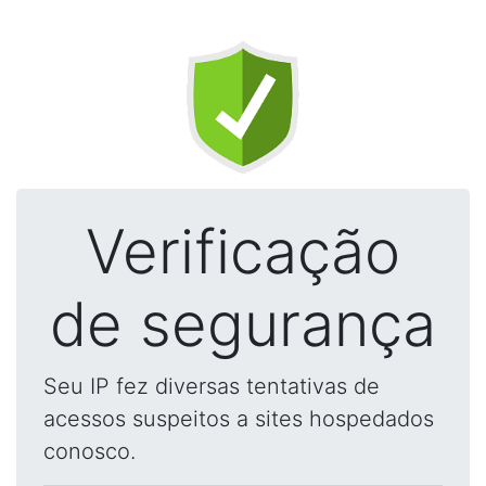
Verificação
de segurança
Seu IP fez diversas tentativas de
acessos suspeitos a sites hospedados
conosco.