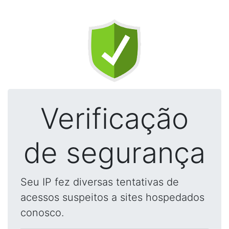
Verificação
de segurança
Seu IP fez diversas tentativas de
acessos suspeitos a sites hospedados
conosco.