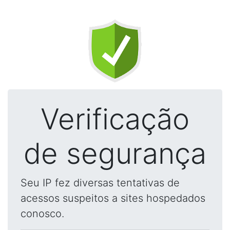
Verificação
de segurança
Seu IP fez diversas tentativas de
acessos suspeitos a sites hospedados
conosco.