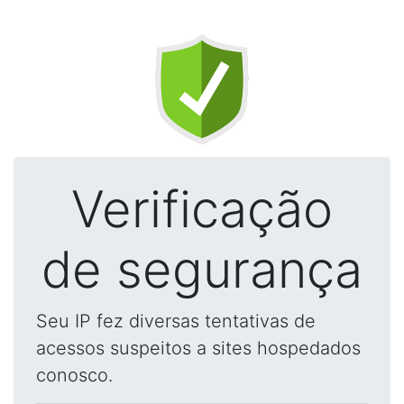
Verificação
de segurança
Seu IP fez diversas tentativas de
acessos suspeitos a sites hospedados
conosco.