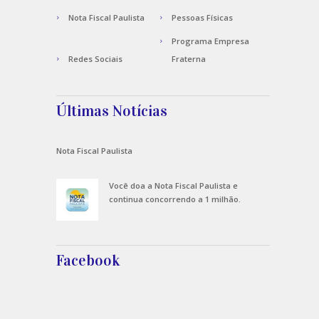
Nota Fiscal Paulista
Pessoas Físicas
Programa Empresa
Redes Sociais
Fraterna
Últimas Notícias
Nota Fiscal Paulista
Você doa a Nota Fiscal Paulista e
continua concorrendo a 1 milhão.
Facebook