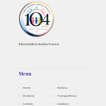
Educandário Anália Franco
Menu
Home
História
Diretoria
Transparência
Contato
Colabore