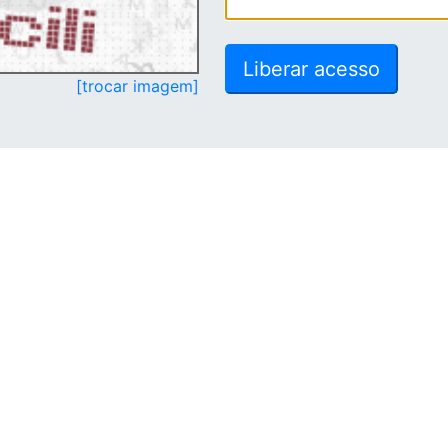
[trocar imagem]