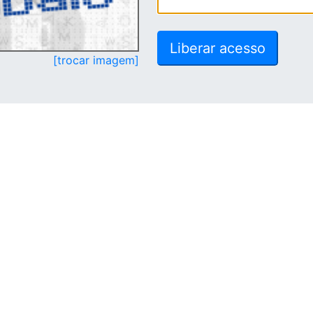
[trocar imagem]