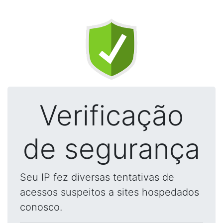
Verificação
de segurança
Seu IP fez diversas tentativas de
acessos suspeitos a sites hospedados
conosco.