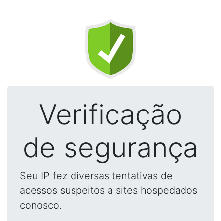
Verificação
de segurança
Seu IP fez diversas tentativas de
acessos suspeitos a sites hospedados
conosco.