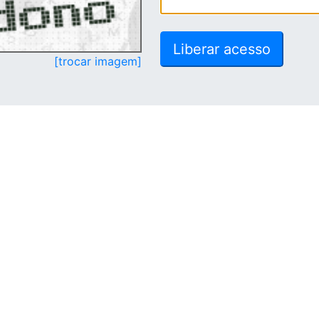
[trocar imagem]