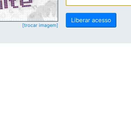
[trocar imagem]