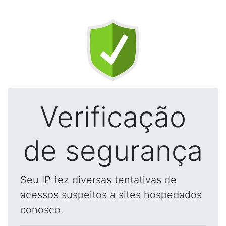
Verificação
de segurança
Seu IP fez diversas tentativas de
acessos suspeitos a sites hospedados
conosco.