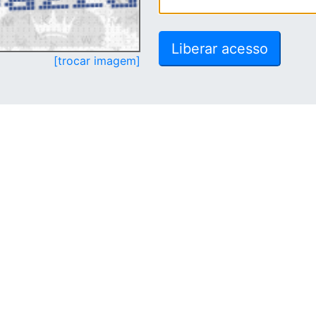
[trocar imagem]