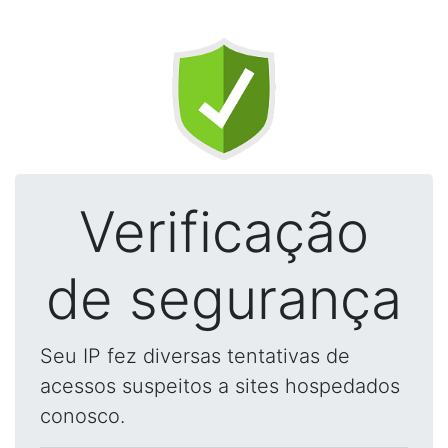
Verificação
de segurança
Seu IP fez diversas tentativas de
acessos suspeitos a sites hospedados
conosco.