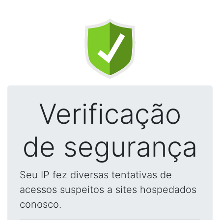
Verificação
de segurança
Seu IP fez diversas tentativas de
acessos suspeitos a sites hospedados
conosco.