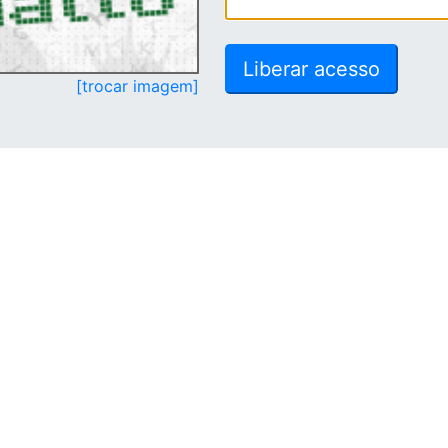
[trocar imagem]