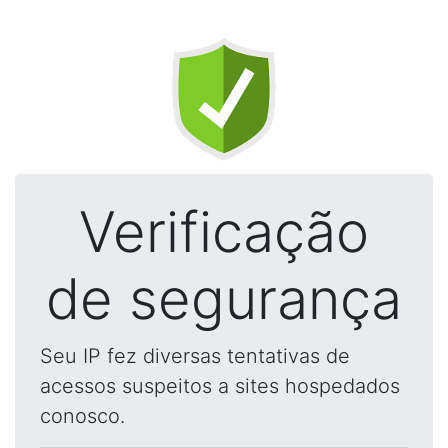
Verificação
de segurança
Seu IP fez diversas tentativas de
acessos suspeitos a sites hospedados
conosco.