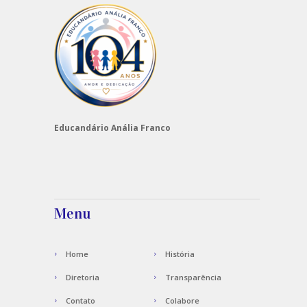
Educandário Anália Franco
Menu
Home
História
Diretoria
Transparência
Contato
Colabore