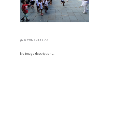
0
COMENTÁRIOS
No image description ...