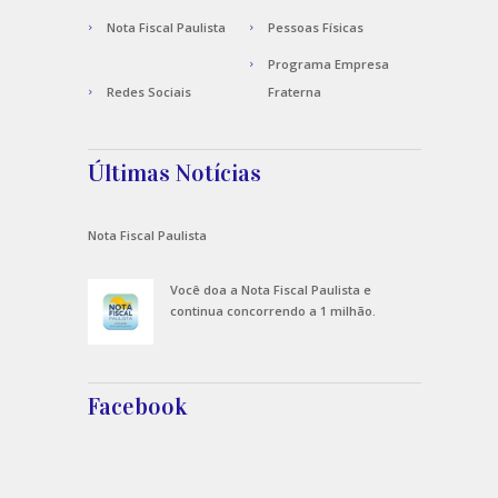
Nota Fiscal Paulista
Pessoas Físicas
Programa Empresa
Redes Sociais
Fraterna
Últimas Notícias
Nota Fiscal Paulista
Você doa a Nota Fiscal Paulista e
continua concorrendo a 1 milhão.
Facebook