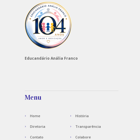
Educandário Anália Franco
Menu
Home
História
Diretoria
Transparência
Contato
Colabore