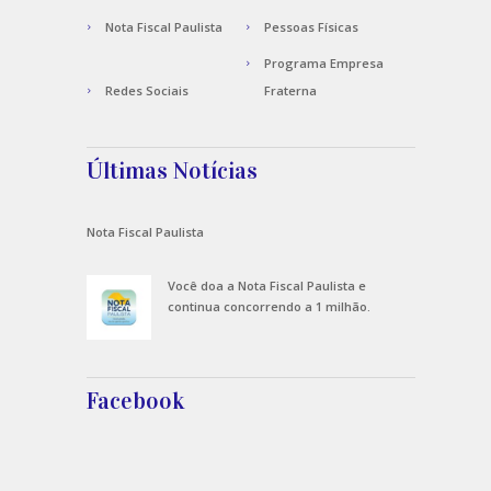
Nota Fiscal Paulista
Pessoas Físicas
Programa Empresa
Redes Sociais
Fraterna
Últimas Notícias
Nota Fiscal Paulista
Você doa a Nota Fiscal Paulista e
continua concorrendo a 1 milhão.
Facebook