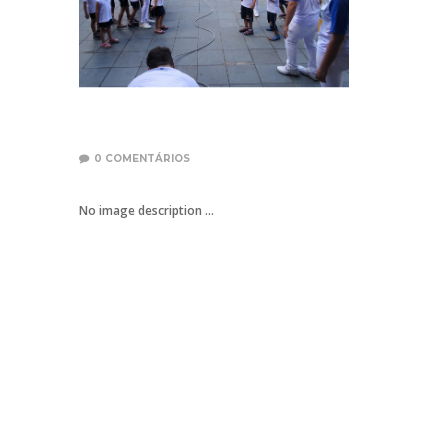
0
COMENTÁRIOS
No image description ...